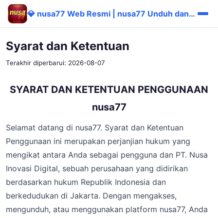
💎 nusa77 Web Resmi | nusa77 Unduh dan Login Aman
Syarat dan Ketentuan
Terakhir diperbarui: 2026-08-07
SYARAT DAN KETENTUAN PENGGUNAAN
nusa77
Selamat datang di nusa77. Syarat dan Ketentuan
Penggunaan ini merupakan perjanjian hukum yang
mengikat antara Anda sebagai pengguna dan PT. Nusa
Inovasi Digital, sebuah perusahaan yang didirikan
berdasarkan hukum Republik Indonesia dan
berkedudukan di Jakarta. Dengan mengakses,
mengunduh, atau menggunakan platform nusa77, Anda