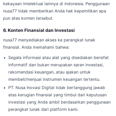
kekayaan intelektual lainnya di Indonesia. Penggunaan
nusa77 tidak memberikan Anda hak kepemilikan apa
pun atas konten tersebut.
6. Konten Finansial dan Investasi
nusa77 menyediakan akses ke perangkat lunak
finansial. Anda memahami bahwa:
Segala informasi atau alat yang disediakan bersifat
informatif dan bukan merupakan saran investasi,
rekomendasi keuangan, atau ajakan untuk
membeli/menjual instrumen keuangan tertentu.
PT. Nusa Inovasi Digital tidak bertanggung jawab
atas kerugian finansial yang timbul dari keputusan
investasi yang Anda ambil berdasarkan penggunaan
perangkat lunak dari platform kami.