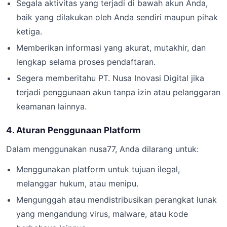
Segala aktivitas yang terjadi di bawah akun Anda,
baik yang dilakukan oleh Anda sendiri maupun pihak
ketiga.
Memberikan informasi yang akurat, mutakhir, dan
lengkap selama proses pendaftaran.
Segera memberitahu PT. Nusa Inovasi Digital jika
terjadi penggunaan akun tanpa izin atau pelanggaran
keamanan lainnya.
4. Aturan Penggunaan Platform
Dalam menggunakan nusa77, Anda dilarang untuk:
Menggunakan platform untuk tujuan ilegal,
melanggar hukum, atau menipu.
Mengunggah atau mendistribusikan perangkat lunak
yang mengandung virus, malware, atau kode