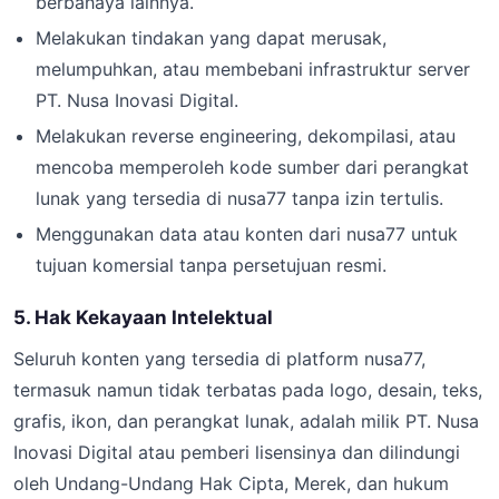
berbahaya lainnya.
Melakukan tindakan yang dapat merusak,
melumpuhkan, atau membebani infrastruktur server
PT. Nusa Inovasi Digital.
Melakukan reverse engineering, dekompilasi, atau
mencoba memperoleh kode sumber dari perangkat
lunak yang tersedia di nusa77 tanpa izin tertulis.
Menggunakan data atau konten dari nusa77 untuk
tujuan komersial tanpa persetujuan resmi.
5. Hak Kekayaan Intelektual
Seluruh konten yang tersedia di platform nusa77,
termasuk namun tidak terbatas pada logo, desain, teks,
grafis, ikon, dan perangkat lunak, adalah milik PT. Nusa
Inovasi Digital atau pemberi lisensinya dan dilindungi
oleh Undang-Undang Hak Cipta, Merek, dan hukum