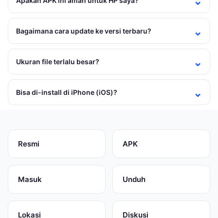
Apakah APK ini aman untuk HP saya?
Bagaimana cara update ke versi terbaru?
Ukuran file terlalu besar?
Bisa di-install di iPhone (iOS)?
Resmi
APK
Masuk
Unduh
Lokasi
Diskusi