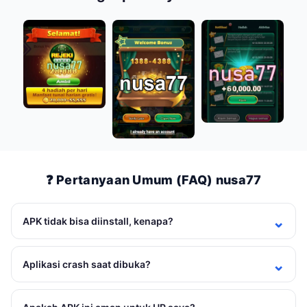
❓ Pertanyaan Umum (FAQ) nusa77
APK tidak bisa diinstall, kenapa?
Aplikasi crash saat dibuka?