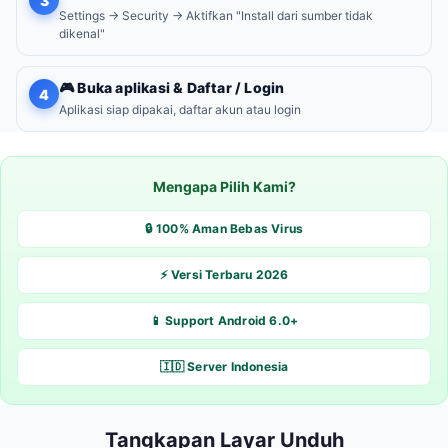
3
Settings → Security → Aktifkan "Install dari sumber tidak
dikenal"
🎮 Buka aplikasi & Daftar / Login
4
Aplikasi siap dipakai, daftar akun atau login
Mengapa Pilih Kami?
🔒 100% Aman Bebas Virus
⚡ Versi Terbaru 2026
📱 Support Android 6.0+
🇮🇩 Server Indonesia
Tangkapan Layar Unduh