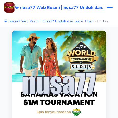
💎 nusa77 Web Resmi | nusa77 Unduh dan Login Aman
💎 nusa77 Web Resmi | nusa77 Unduh dan Login Aman
›
Unduh