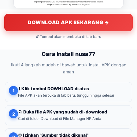
DOWNLOAD APK SEKARANG →
🔓 Tombol akan membuka di tab baru
Cara Install nusa77
Ikuti 4 langkah mudah di bawah untuk install APK dengan
aman
⬇️ Klik tombol DOWNLOAD di atas
1
File APK akan terbuka di tab baru, tunggu hingga selesai
📁 Buka file APK yang sudah di-download
2
Cari di folder Download di File Manager HP Anda
⚙️ Izinkan "Sumber tidak dikenal"